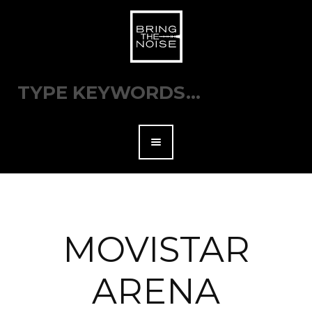
MOVISTAR
ARENA