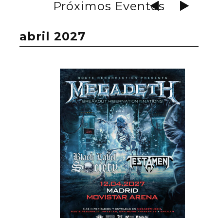
Próximos Eventos
abril 2027